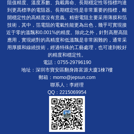
阻值精度、溫度系數、負載壽命、長期穩定性等指標均達
到更高標準的電阻器。長期穩定性是非常重要的指標，離
開穩定性的高精度沒有意義。精密電阻主要采用薄膜和箔
技術，其中，箔電阻的電氣性能更為出色，幾乎可實現接
近于零的溫飄和0.001%的精度。除此之外，針對高壓高阻
應用，實現絕對的高精度和低溫飄是非常困難的，通常采
用厚膜和線繞技術，經過特殊的工藝處理，也可達到較好
的精度和穩定性。
電話：0755-29796190
地址：深圳市寶安區翻身路富源大廈1棟7樓
郵箱：momo@jepsun.com
聯系人：李經理
QQ：2215069954