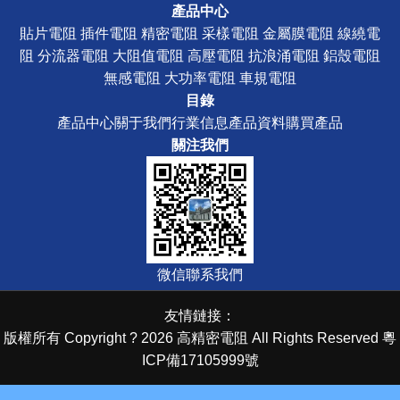
產品中心
貼片電阻
插件電阻
精密電阻
采樣電阻
金屬膜電阻
線繞電
阻
分流器電阻
大阻值電阻
高壓電阻
抗浪涌電阻
鋁殼電阻
無感電阻
大功率電阻
車規電阻
目錄
產品中心
關于我們
行業信息
產品資料
購買產品
關注我們
微信聯系我們
友情鏈接：
版權所有 Copyright ? 2026
高精密電阻
All Rights Reserved
粵
ICP備17105999號
花蝴蝶在线视频免费观看视频动漫