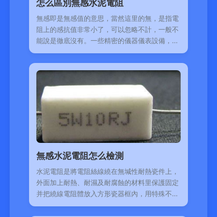
怎么區別無感水泥電阻
無感即是無感值的意思，當然這里的無，是指電
阻上的感抗值非常小了，可以忽略不計，一般不
能說是徹底沒有。一些精密的儀器儀表設備，電
子工業設
無感水泥電阻怎么檢測
水泥電阻是將電阻絲線繞在無堿性耐熱瓷件上，
外面加上耐熱、耐濕及耐腐蝕的材料里保護固定
并把繞線電阻體放入方形瓷器框內，用特殊不燃
性耐熱水