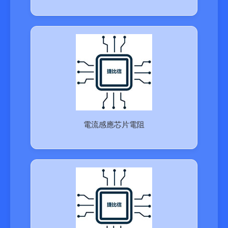
電流感應芯片電阻