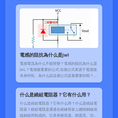
電感的阻抗為什么是jwl
電感電流為什么不能突變？電感的阻抗為什么是
jwL？電感最重要的公式:這個公式來源于電感值
本身特性。為什么說這個公式是最重要的呢？因
為它說明了
什么是繞組電阻器？它有什么用？
什么是繞組電阻器？它有什么用？什么是繞組電
阻器？繞組電阻是通過在絕緣骨架上纏繞銅線或
錳銅線而制成的。它具有耐高溫、精度高、功率