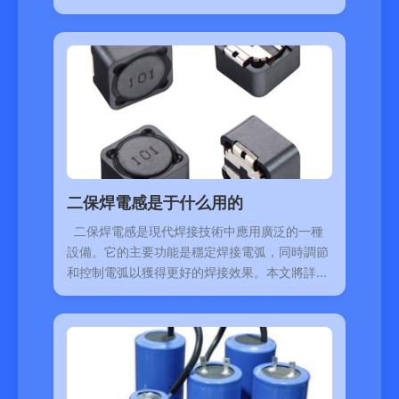
大、運行
二保焊電感是于什么用的
二保焊電感是現代焊接技術中應用廣泛的一種
設備。它的主要功能是穩定焊接電弧，同時調節
和控制電弧以獲得更好的焊接效果。本文將詳細
介紹二