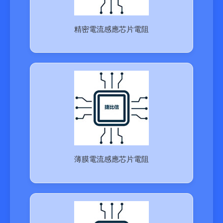
精密電流感應芯片電阻
薄膜電流感應芯片電阻