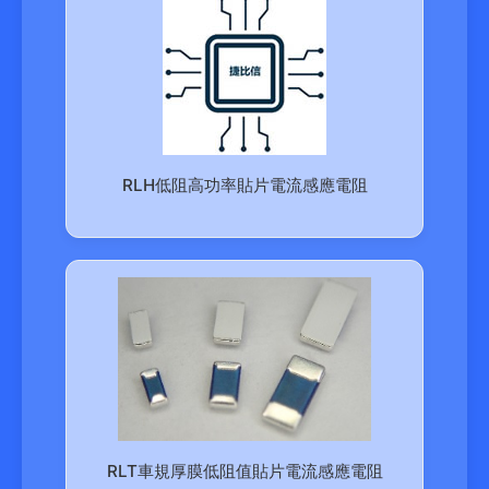
RLH低阻高功率貼片電流感應電阻
RLT車規厚膜低阻值貼片電流感應電阻