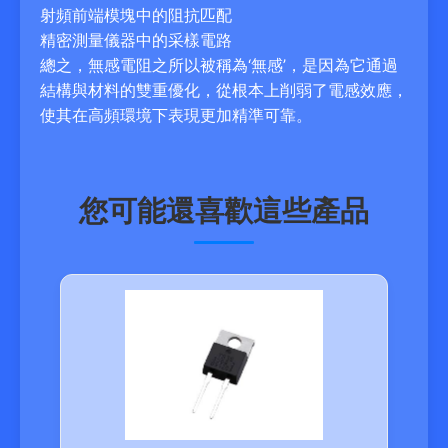
射頻前端模塊中的阻抗匹配
精密測量儀器中的采樣電路
總之，無感電阻之所以被稱為‘無感’，是因為它通過
結構與材料的雙重優化，從根本上削弱了電感效應，
使其在高頻環境下表現更加精準可靠。
您可能還喜歡這些產品