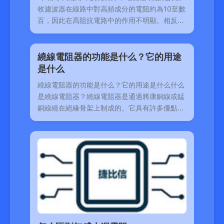
收濾波器在線路中對高頻成分的電阻約為10至數
百，因此在高阻抗電路中的作用不明顯。相反，
它將非常有
繞線電阻器的功能是什么？它的用途
是什么
繞線電阻器的功能是什么？它的用途是什么什么
是繞線電阻器？繞線電阻器是通過將康銅線或錳
銅線繞在絕緣骨架上制成的。它具有許多優點：
耐高溫、