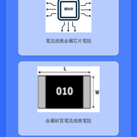
電流感應金屬芯片電阻
金屬材質電流感應電阻