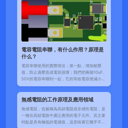
電容電阻串聯，有什么作用？原理是
什么？
電容串聯使用的實際情況：第一點，增加耐壓
值，防止過壓造成電容損壞；我們把兩個10uF、
50V的電容串聯到一起，它的等效電容便減小到
5uF，但是耐壓值
無感電阻的工作原理及應用領域
無感電阻，也被稱為高頻電阻或非感性電阻，是
一種在高頻電路中廣泛應用的電子元件。其主要
特點是具有極低的電感值，這意味著它幾乎不會