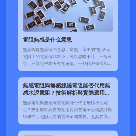
電阻無感是什么意思
無感既是無感值的意思。當然，這里的“無”表示
電阻上的電感值非常小，可以忽略不計。一般來
說，不能說根本沒有電感值。一些精密儀器和電
子工業
無感電阻與無感線繞電阻能否代用無
感水泥電阻？技術解析與實際應用對
比
無感電阻與無感線繞電阻能否代用無感水泥電
阻？技術解析與實際應用對比在電子設備設計與
維修中，電阻元件的選擇至關重要。尤其在高頻
電路、大功