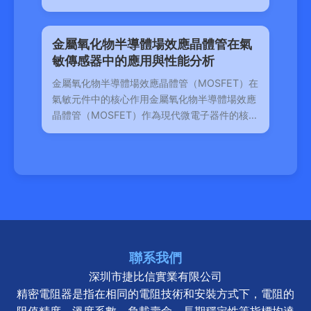
絲（Fuse）則是
金屬氧化物半導體場效應晶體管在氣
敏傳感器中的應用與性能分析
金屬氧化物半導體場效應晶體管（MOSFET）在
氣敏元件中的核心作用金屬氧化物半導體場效應
晶體管（MOSFET）作為現代微電子器件的核心
組件，近年來在氣
聯系我們
深圳市捷比信實業有限公司
精密電阻器是指在相同的電阻技術和安裝方式下，電阻的