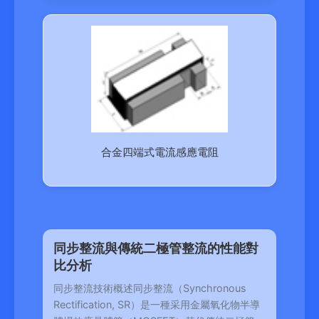
合金四端式電流感應電阻
同步整流與傳統二極管整流的性能對
比分析
同步整流技術概述同步整流（Synchronous
Rectification, SR）是一種采用金屬氧化物半導