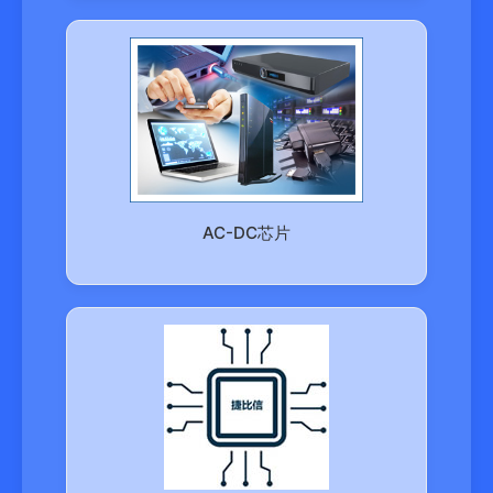
AC-DC芯片