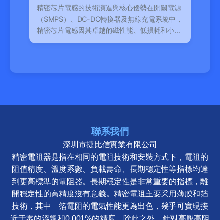
精密芯片電感的技術演進與核心優勢在開關電源
（SMPS）、DC-DC轉換器及無線充電系統中，
精密芯片電感因其卓越的磁性能、低損耗和小型
化特性，正逐步
聯系我們
深圳市捷比信實業有限公司
精密電阻器是指在相同的電阻技術和安裝方式下，電阻的
阻值精度、溫度系數、負載壽命、長期穩定性等指標均達
到更高標準的電阻器。長期穩定性是非常重要的指標，離
開穩定性的高精度沒有意義。精密電阻主要采用薄膜和箔
技術，其中，箔電阻的電氣性能更為出色，幾乎可實現接
近于零的溫飄和0.001%的精度。除此之外，針對高壓高阻