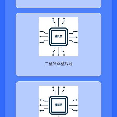
二極管與整流器