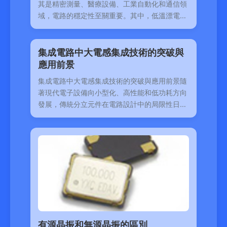
其是精密測量、醫療設備、工業自動化和通信領
域，電路的穩定性至關重要。其中，低溫漂電阻
（Low Temp
集成電路中大電感集成技術的突破與
應用前景
集成電路中大電感集成技術的突破與應用前景隨
著現代電子設備向小型化、高性能和低功耗方向
發展，傳統分立元件在電路設計中的局限性日益
凸顯。其
有源晶振和無源晶振的區別