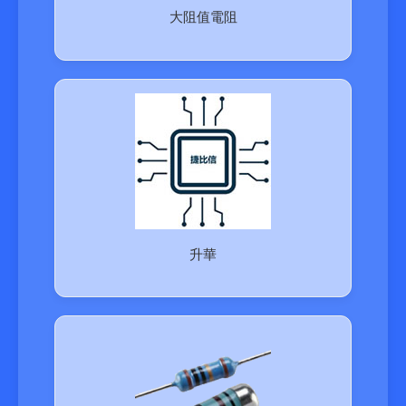
大阻值電阻
升華