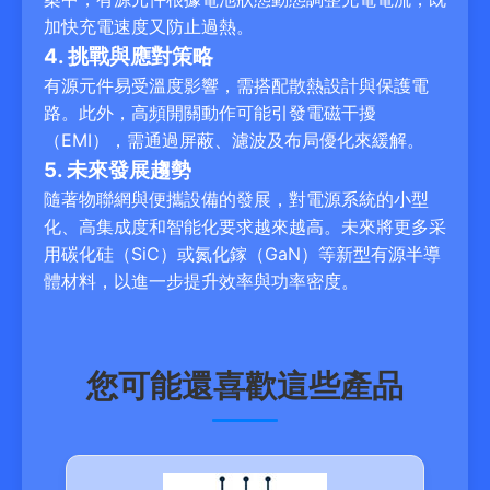
加快充電速度又防止過熱。
4. 挑戰與應對策略
有源元件易受溫度影響，需搭配散熱設計與保護電
路。此外，高頻開關動作可能引發電磁干擾
（EMI），需通過屏蔽、濾波及布局優化來緩解。
5. 未來發展趨勢
隨著物聯網與便攜設備的發展，對電源系統的小型
化、高集成度和智能化要求越來越高。未來將更多采
用碳化硅（SiC）或氮化鎵（GaN）等新型有源半導
體材料，以進一步提升效率與功率密度。
您可能還喜歡這些產品