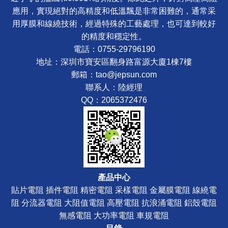
應用，實現絕對的高精度和低溫飄是非常困難的，通常采
用厚膜和線繞技術，經過特殊的工藝處理，也可達到較好
的精度和穩定性。
電話：0755-29796190
地址：深圳市寶安區翻身路富源大廈1棟7樓
郵箱：tao@jepsun.com
聯系人：陸經理
QQ：2065372476
產品中心
貼片電阻
插件電阻
精密電阻
采樣電阻
金屬膜電阻
線繞電
阻
分流器電阻
大阻值電阻
高壓電阻
抗浪涌電阻
鋁殼電阻
無感電阻
大功率電阻
車規電阻