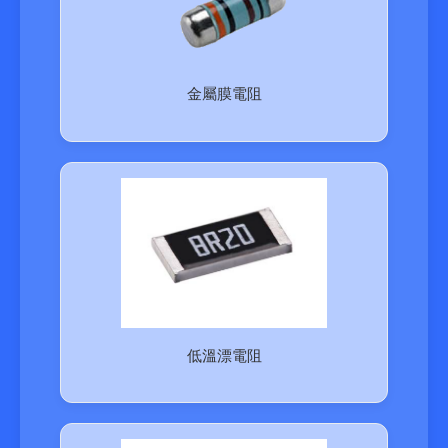
金屬膜電阻
低溫漂電阻